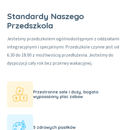
Standardy Naszego
Przedszkola
Jesteśmy przedszkolem ogólnodostępnym z oddziałami
integracyjnymi i specjalnymi. Przedszkole czynne jest od
6.30 do 18.00 z możliwością przedłużenia. Jesteśmy do
dyspozycji cały rok bez przerwy wakacyjnej.
Przestronne sale i duży, bogato
wyposażony plac zabaw
5 zdrowych posiłków