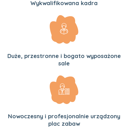
Wykwalifikowana kadra
Duże, przestronne
i bogato wyposażone
sale
Nowoczesny i profesjonalnie
urządzony
plac zabaw