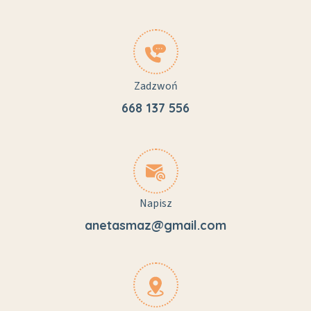
Zadzwoń
668 137 556
Napisz
anetasmaz@gmail.com