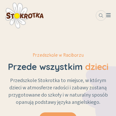
Przedszkole w Raciborzu
Przede wszystkim
dzieci
Przedszkole Stokrotka to miejsce, w którym
dzieci w atmosferze radości i zabawy zostaną
przygotowane do szkoły i w naturalny sposób
opanują podstawy języka angielskiego.