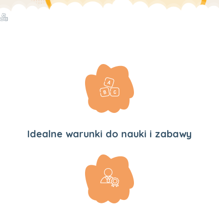
Idealne warunki
do nauki i zabawy