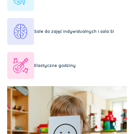
Sale do zajęć indywidualnych i sala SI
Elastyczne godziny