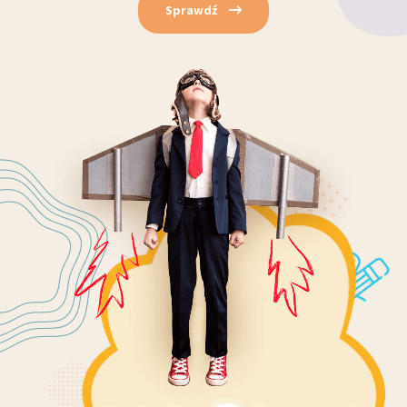
Sprawdź